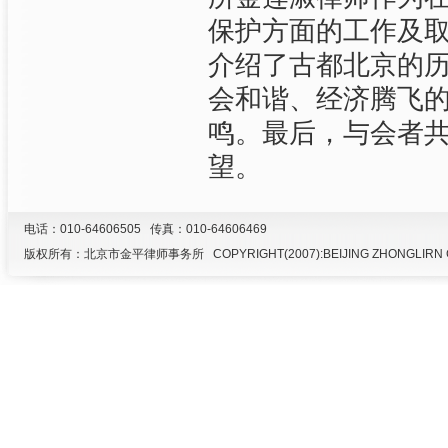
保护方面的工作及
介绍了古都北京的
会和谐、经济腾飞
鸣。最后，与会者
望。
电话：010-64606505 传真：010-64606469
版权所有：北京市金平律师事务所 COPYRIGHT(2007):BEIJING ZHONGLIRN G